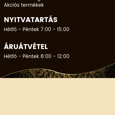
Akciós termékek
NYITVATARTÁS
Hétfő - Péntek 7:00 - 15:00
ÁRUÁTVÉTEL
Hétfő - Péntek 8:00 - 12:00