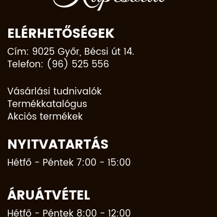
ELÉRHETŐSÉGEK
Cím: 9025 Győr, Bécsi út 14.
Telefon: (96) 525 556
Vásárlási tudnivalók
Termékkatalógus
Akciós termékek
NYITVATARTÁS
Hétfő - Péntek 7:00 - 15:00
ÁRUÁTVÉTEL
Hétfő - Péntek 8:00 - 12:00