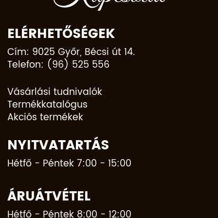
ELÉRHETŐSÉGEK
Cím: 9025 Győr, Bécsi út 14.
Telefon: (96) 525 556
Vásárlási tudnivalók
Termékkatalógus
Akciós termékek
NYITVATARTÁS
Hétfő - Péntek 7:00 - 15:00
ÁRUÁTVÉTEL
Hétfő - Péntek 8:00 - 12:00