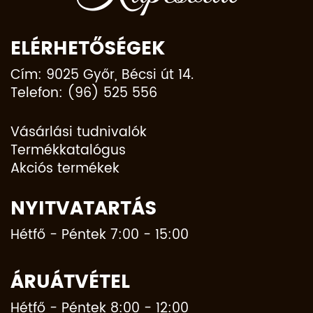
ELÉRHETŐSÉGEK
Cím: 9025 Győr, Bécsi út 14.
Telefon: (96) 525 556
Vásárlási tudnivalók
Termékkatalógus
Akciós termékek
NYITVATARTÁS
Hétfő - Péntek 7:00 - 15:00
ÁRUÁTVÉTEL
Hétfő - Péntek 8:00 - 12:00