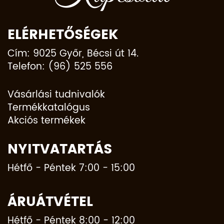
ELÉRHETŐSÉGEK
Cím: 9025 Győr, Bécsi út 14.
Telefon: (96) 525 556
Vásárlási tudnivalók
Termékkatalógus
Akciós termékek
NYITVATARTÁS
Hétfő - Péntek 7:00 - 15:00
ÁRUÁTVÉTEL
Hétfő - Péntek 8:00 - 12:00