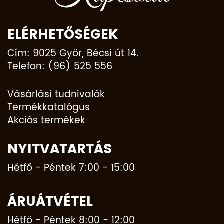
ELÉRHETŐSÉGEK
Cím: 9025 Győr, Bécsi út 14.
Telefon: (96) 525 556
Vásárlási tudnivalók
Termékkatalógus
Akciós termékek
NYITVATARTÁS
Hétfő - Péntek 7:00 - 15:00
ÁRUÁTVÉTEL
Hétfő - Péntek 8:00 - 12:00