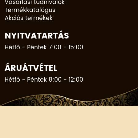
Vásárlási tudnivalók
Termékkatalógus
Akciós termékek
NYITVATARTÁS
Hétfő - Péntek 7:00 - 15:00
ÁRUÁTVÉTEL
Hétfő - Péntek 8:00 - 12:00