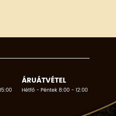
ÁRUÁTVÉTEL
15:00
Hétfő - Péntek 8:00 - 12:00