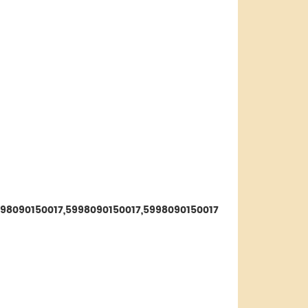
998090150017,5998090150017,5998090150017